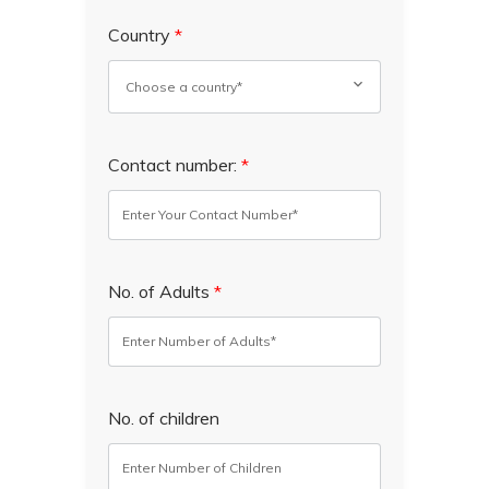
Country
*
Contact number:
*
No. of Adults
*
No. of children