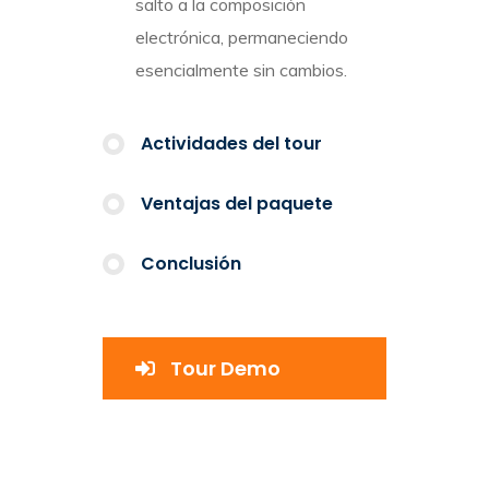
salto a la composición
electrónica, permaneciendo
esencialmente sin cambios.
Actividades del tour
Ventajas del paquete
Conclusión
Tour Demo