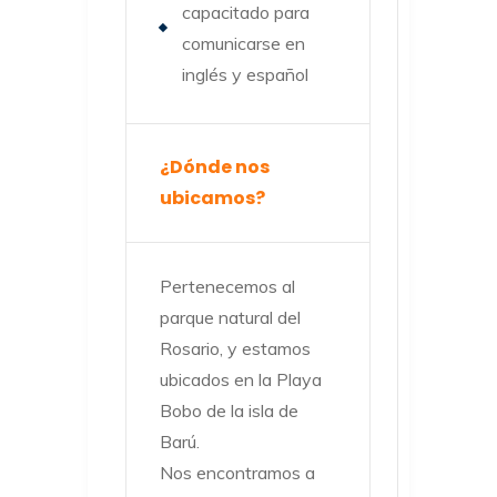
capacitado para
comunicarse en
inglés y español
¿Dónde nos
ubicamos?
Pertenecemos al
parque natural del
Rosario, y estamos
ubicados en la Playa
Bobo de la isla de
Barú.
Nos encontramos a