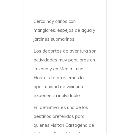
Cerca hay caños con
manglares, espejos de agua y
jardines submarinos.
Los deportes de aventura son
actividades muy populares en
la zona y en Media Luna
Hostels te ofrecemos la
oportunidad de vivir una
experiencia inolvidable.
En definitiva, es uno de los
destinos preferidos para
quienes visitan
Cartagena de