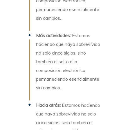
composición electrónica,
permaneciendo esencialmente
sin cambios.
Más actividades:
Estamos
haciendo que haya sobrevivido
no solo cinco siglos, sino
también el salto a la
composición electrónica,
permaneciendo esencialmente
sin cambios.
Hacia atrás:
Estamos haciendo
que haya sobrevivido no solo
cinco siglos, sino también el