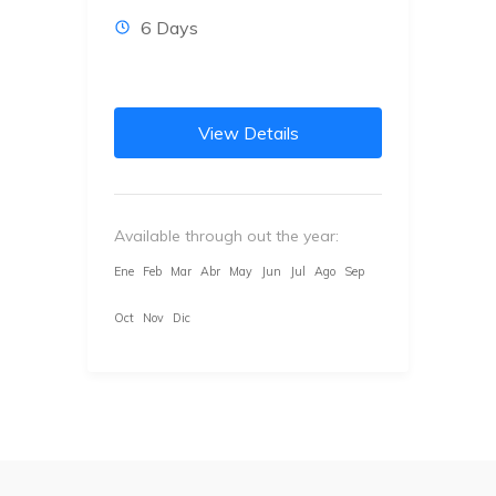
6 Days
View Details
Available through out the year:
Ene
Feb
Mar
Abr
May
Jun
Jul
Ago
Sep
Oct
Nov
Dic