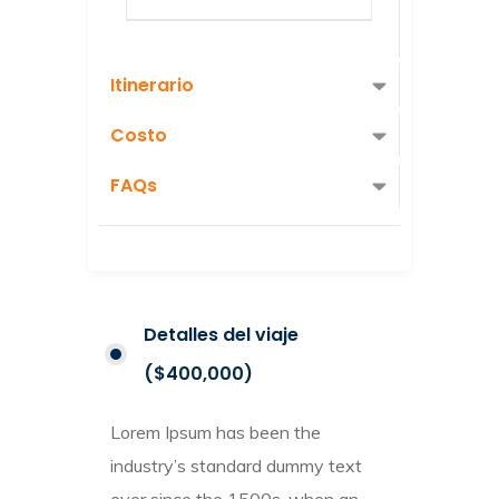
Itinerario
Costo
FAQs
Detalles del viaje
($400,000)
Lorem Ipsum has been the
industry’s standard dummy text