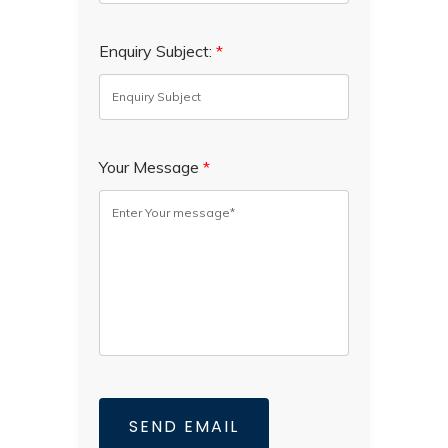
Enquiry Subject:
*
Your Message
*