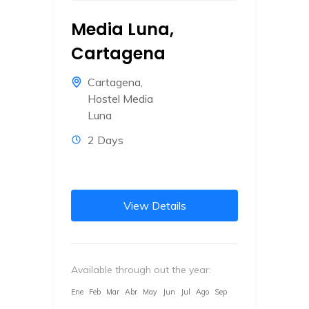
Media Luna,
Cartagena
Cartagena
,
Hostel Media
Luna
2 Days
View Details
Available through out the year:
Ene
Feb
Mar
Abr
May
Jun
Jul
Ago
Sep