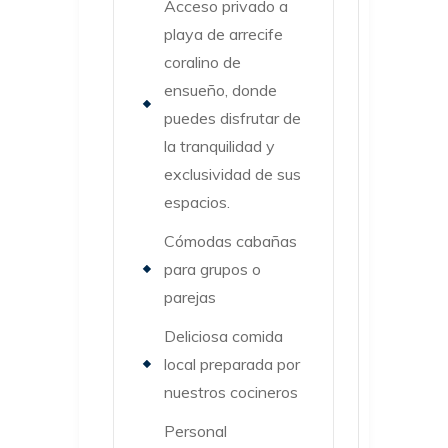
Acceso privado a
playa de arrecife
coralino de
ensueño, donde
puedes disfrutar de
la tranquilidad y
exclusividad de sus
espacios.
Cómodas cabañas
para grupos o
parejas
Deliciosa comida
local preparada por
nuestros cocineros
Personal