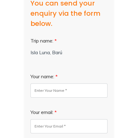
You can send your
enquiry via the form
below.
Trip name:
*
Isla Luna, Barú
Your name:
*
Your email:
*