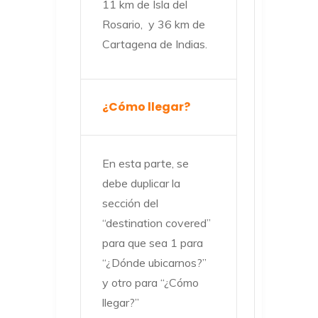
11 km de Isla del
Rosario, y 36 km de
Cartagena de Indias.
¿Cómo llegar?
En esta parte, se
debe duplicar la
sección del
“destination covered”
para que sea 1 para
“¿Dónde ubicarnos?”
y otro para “¿Cómo
llegar?”