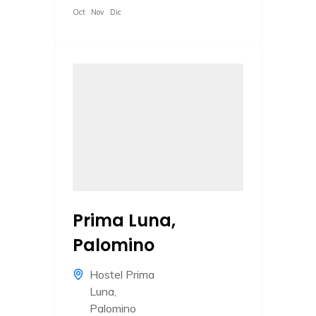
Oct
Nov
Dic
Prima Luna,
Palomino
Hostel Prima
Luna
,
Palomino