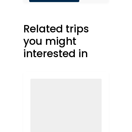
Related trips
you might
interested in